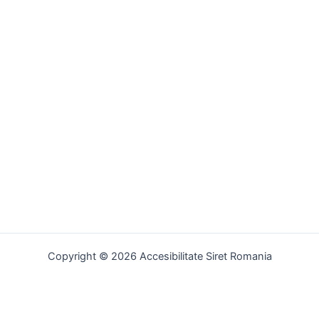
Copyright © 2026 Accesibilitate Siret Romania